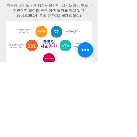
박동명 경기도 기획행정위원장이 경기도청 간부들과
주민참여 활성화 관련 정책 협의를 하고 있다.
(2018.09.14
, 도청 신관2층 국제회의실)