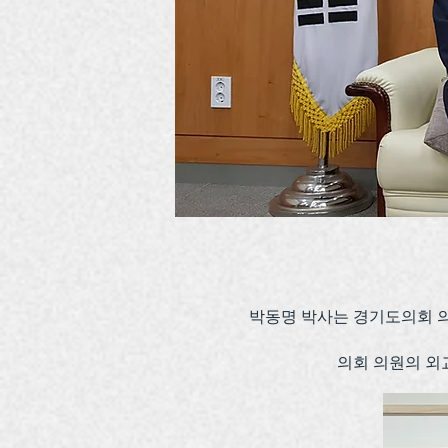
박동명 박사는 경기도의회 
의회 의원의 외