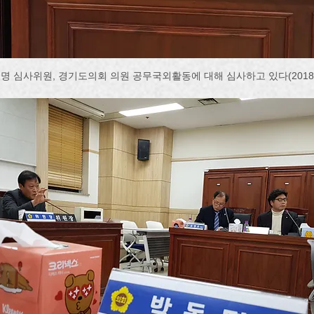
명 심사위원, 경기도의회 의원 공무국외활동에 대해 심사하고 있다(2018.1