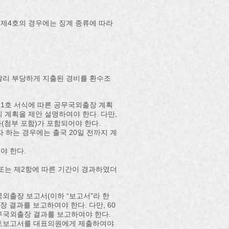
, 제4호의 경우에는 징계 종류에 따라
달리 부당하게 지출된 경비를 환수조
제1호 서식에 따른 공무국외출장 계획
 계획을 제안 설명하여야 한다. 다만,
(첨부 포함)가 포함되어야 한다.
 하는 경우에는 출국 20일 전까지 계
야 한다.
또는 제2항에 따른 기간이 경과하였더
국외출장 보고서(이하 “보고서”라 한
 결과를 보고하여야 한다. 다만, 60
무국외출장 결과를 보고하여야 한다.
책검토보고서를 대표의원에게 제출하여야