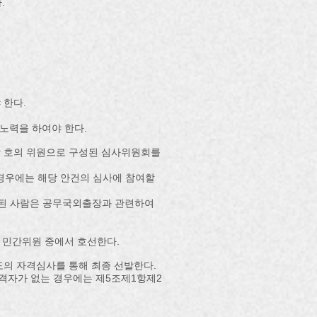
.
 한다.
노력을 하여야 한다.
각 호의 위원으로 구성된 심사위원회를
 경우에는 해당 안건의 심사에 참여할
추천된 사람은 공무국외출장과 관련하여
민간위원 중에서 호선한다.​
도의 자격심사를 통해 최종 선발한다.
적격자가 없는 경우에는 제5조제1항제2