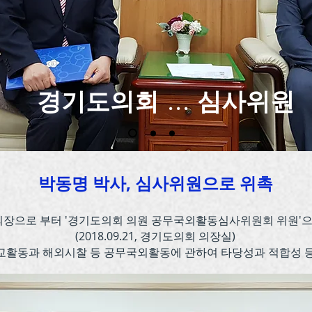
경기도의회 ... 심사위원
박동명 박사, 심사위원으로 위촉
의장으로 부터 '경기도의회 의원 공무국외활동심사위원회 위원'으
(2018.09.21, 경기도의회 의장실)
교활동과 해외시찰 등 공무국외활동에 관하여
타당성과 적합성 