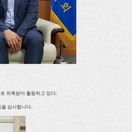
로 위촉받아 활동하고 있다.
등을 심사합니다.