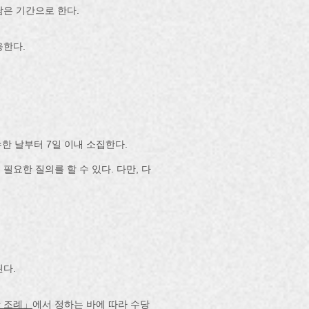
남은 기간으로 한다.
응한다.
한 날부터 7일 이내 소집한다.
요한 질의를 할 수 있다. 다만, 다
다.
 조례」
에서 정하는 바에 따라 수당