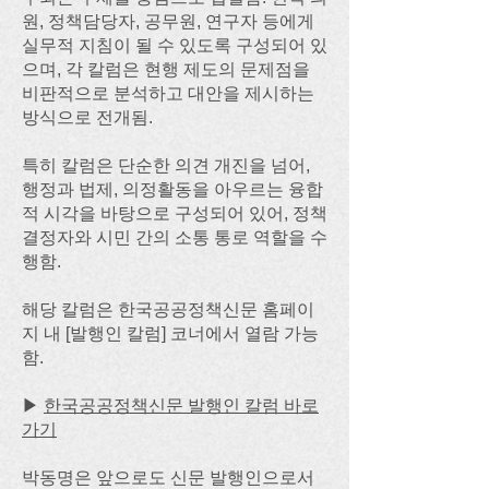
원, 정책담당자, 공무원, 연구자 등에게
실무적 지침이 될 수 있도록 구성되어 있
으며, 각 칼럼은 현행 제도의 문제점을
비판적으로 분석하고 대안을 제시하는
방식으로 전개됨.
특히 칼럼은 단순한 의견 개진을 넘어,
행정과 법제, 의정활동을 아우르는 융합
적 시각을 바탕으로 구성되어 있어, 정책
결정자와 시민 간의 소통 통로 역할을 수
행함.
해당 칼럼은 한국공공정책신문 홈페이
지 내 [발행인 칼럼] 코너에서 열람 가능
함.
▶
한국공공정책신문 발행인 칼럼 바로
가기
박동명은 앞으로도 신문 발행인으로서