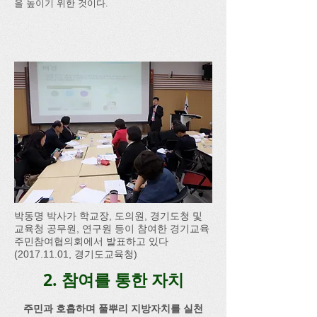
을 높이기 위한 것이다.
박동명 박사가 학교장, 도의원, 경기도청 및
교육청 공무원, 연구원 등이 참여한 경기교육
주민참여협의회에서 발표하고 있다
(2017.11.01, 경기도교육청)
2. 참여를 통한 자치
주민과 호흡하며 풀뿌리 지방자치를 실천​