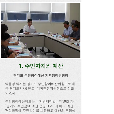
1. 주민자치와 예산
경기도 주민참여예산 기획행정위원장​
박동명 박사는 경기도 주민참여예산위원으로 위
촉(경기도지사) 받고, 기획행정위원장으로 선출
되었다.
주민참여예산제도는
「지방재정법」제39조
과
"경기도 주민참여 예산 운영 조례"에 따라 예산
편성과정에 주민참여를 보장하고 예산의 투명성