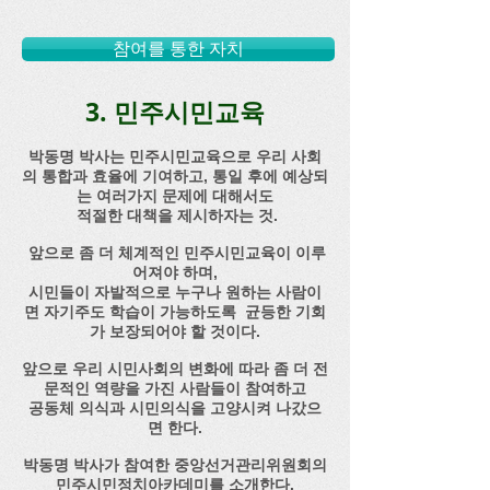
참여를 통한 자치
3. 민주시민교육
박동명 박사는 민주시민교육으로 우리 사회
의 통합과 효율에 기여하고, 통일 후에 예상되
는 여러가지 문제에 대해서도
적절한 대책을 제시하자는 것.
앞으로 좀 더 체계적인 민주시민교육이 이루
어져야 하며,
시민들이 자발적으로 누구나 원하는 사람이
면 자기주도 학습이 가능하도록 균등한 기회
가 보장되어야 할 것이다.
앞으로 우리 시민사회의 변화에 따라 좀 더 전
문적인 역량을 가진 사람들이 참여하고
공동체 의식과 시민의식을 고양시켜 나갔으
면 한다.
​박동명 박사가 참여한 중앙선거관리위원회의
민주시민정치아카데미를 소개한다.