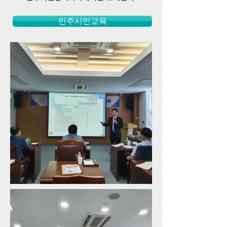
민주시민교육