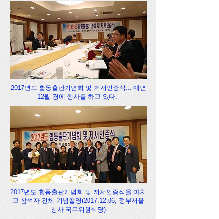
2017년도 합동출판기념회 및 저서인증식... 매년
12월 경에 행사를 하고 있다.
2017년도 합동출판기념회 및 저서인증식을 마치
고 참석자 전체 기념촬영(2017.12.06, 정부서울
청사 국무위원식당)