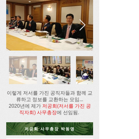
이렇게 저서를 가진 공직자들과 함께 교
류하고 정보를 교환하는 모임...
2020년에 제가
저공회(저서를 가진 공
직자회) 사무총장
에 선임됨.
저공회 사무총장 박동명