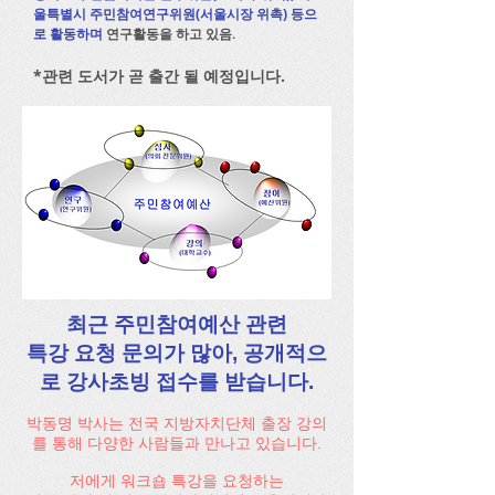
울특별시 주민참여연구위원(서울시장 위촉) ​등으
로 활동하며
연구활동을 하고 있음.
​*관련 도서가 곧 출간 될 예정입니다.
최근 주민참여예산 관련
특강 요청 문의가 많아, 공개적으
로 강사초빙 접수를 받습니다.
박동명 박사는 전국 지방자치단체 출장 강의
를 통해 다양한 사람들과 만나고 있습니다.
저에게 워크숍 특강을 요청하는