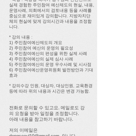
실제 경험한 주민참여 예산제도의 현실, 내용,
운영사례, 의회에서의 검토내용 등을 사례를
중심으로 재미있게 강의합니다. 지방자치단
체의 현실에 맞게 강의시간과 내용을 조정합
니다.
* 강의 내용 :
1) 주민참여예산제도의 개요
2) 주민참여 예산의 운영의 필요성
3) 주민참여예산의 편성을 위한 실제 사례
4) 주민참여예산의 실제 심사 사례
5) 주민참여예산의 운영 우수사례 및 시사점
6) 주민참여예산운영위원회 발전방안과 기대
효과
* 강의수강 인원, 대상자, 대상인원, 교육환경
등에 따라 위의 내용과 시간은 변경 가능함.
전화로 문의할 수 있고요. 메일로도 강
의 요청을 받아 일정을 조정합니다.
아래 내용을 참고하기 바랍니다.
저의 이메일은
dongseoul10@gmail.com
입니다.