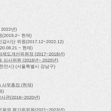
2022년)​
2019.2~ 현재)
 위원(2017.12~2022.12)
08.21 ~ 현재)
개선위원장 (2017~2018년)
사위원 (2018년~ 2020년)
천안시) (서울특별시 강남구)
 사무총장 (현재)
재)
(2016~2020년)
역 평가위위원(2021~2023년)