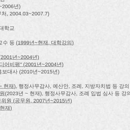
2006년)
004.03~2007.7)
주대학교
교수 등
(1999년~현재, 대학강의)
2001년~2004년)
디어비평" (2001년~2004년)
대사 (2010년~2015년)
~ 현재)
, 행정사무감사, 예산안, 조례, 지방자치법 등 강의
원
(2023년 ~ 현재), 행정사무감사, 조례 입법 심사 등 강
 (공무원, 2007년~2015년)
 현재)