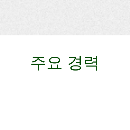
주요 경력