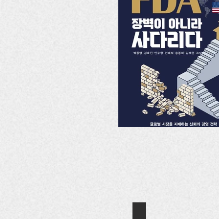
여성과 법률