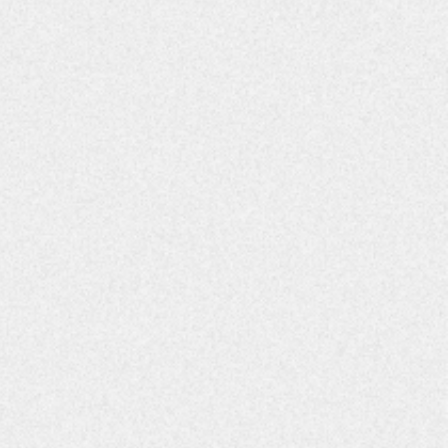
법률의 이해