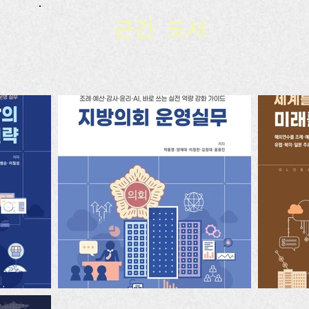
근간 도서