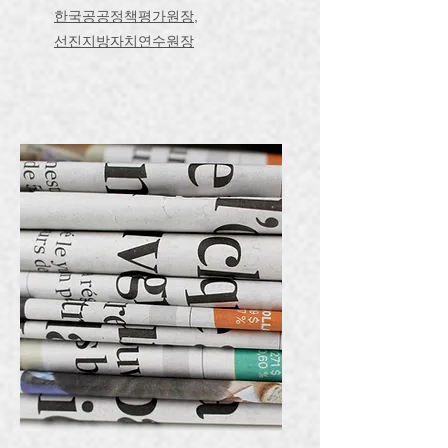
한국공공정책평가원장,
선진지방자치연수원장