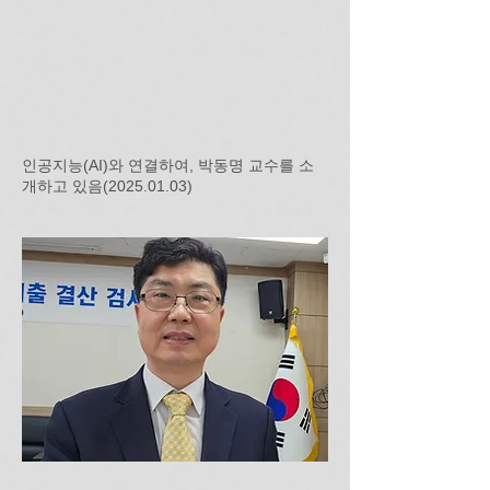
인공지능(AI)와 연결하여, 박동명 교수를 소
개하고 있음(2025.01.03)