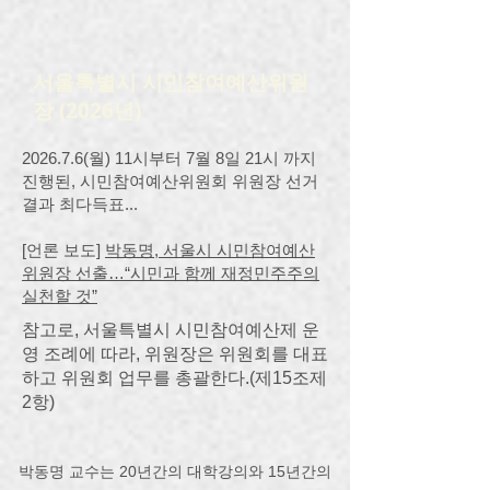
서울특별시 시민참여예산위원
장 (2026년)
2026.7.6(월) 11시부터 7월 8일 21시 까지
진행된, 시민참여예산위원회 위원장 선거
결과 최다득표...
​[언론 보도]
박동명, 서울시 시민참여예산
위원장 선출…“시민과 함께 재정민주주의
실천할 것”
​참고로, 서울특별시 시민참여예산제 운
영 조례에 따라, 위원장은 위원회를 대표
하고 위원회 업무를 총괄한다.(제15조제
2항)
박동명 교수는 20년간의 대학강의와 15년간의