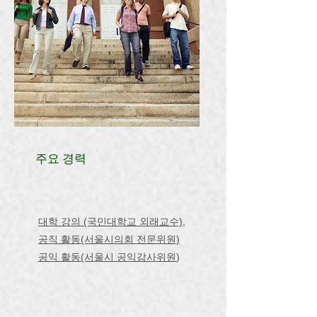
주요 경력
대학 강의 (국민대학교 외래교수)
,
공직 활동(서울시의회 전문위원)
공익 활동(서울시 공익감사위원
)