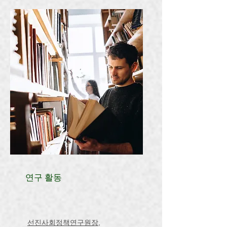
연구 활동
선진사회정책연구원장
,