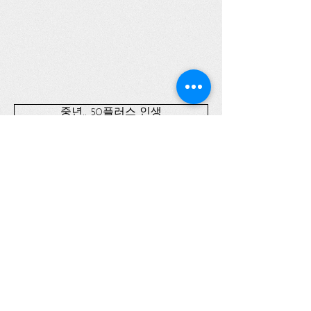
중년.. 50플러스 인생