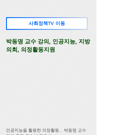
사회정책TV 이동
박동명 교수 강의, 인공지능, 지방
의회, 의정활동지원
인공지능을 활용한 의정활동... 박동명 교수