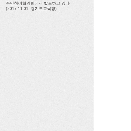
주민참여협의회에서 발표하고 있다
(2017.11.01, 경기도교육청)