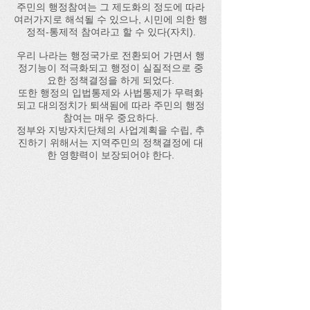
주민의 행정참여는 그 제도화의 정도에 따라
여러가지로 해석될 수 있으나, 시민에 의한 행
정적-통제적 참여라고 할 수 있다(자치).
우리 나라는 행정국가로 전환되어 가면서 행
정기능이 적극화되고 행정이 실질적으로 중
요한 정책결정을 하게 되었다.
또한 행정의 입법통제와 사법통제가 무력화
되고 대의정치가 퇴색됨에 따라 주민의 행정
참여는 매우 중요하다.
​정부와 지방자치단체의 사업계획을 수립, 추
진하기 위해서는 지역주민의 정책결정에 대
한 영향력이 보장되어야 한다.