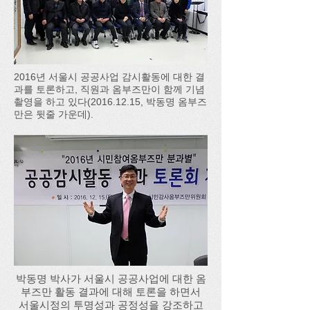
2016년 서울시 공공사업 감시활동에 대한 결
과를 토론하고, 직원과 옴부즈만이 함께 기념
촬영을 하고 있다(2016.12.15, 박동명 옴부즈
만은 뒷줄 가운데).
박동명 박사가 서울시 공공사업에 대한 옴
부즈만 활동 결과에 대해 토론을 하면서
서울시정의 투명성과 공정성을 강조하고