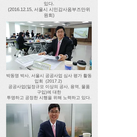
있다.
(2016.12.15
, 서울시 시민감사옴부즈만위
원회)
박동명 박사, 서울시 공공사업 심사 평가 활동
입회 (2017.2)
공공사업(일정규모 이상의 공사, 용역, 물품
구입)에 대한
투명하고 공정한 시행을 위해 노력하고 있다.