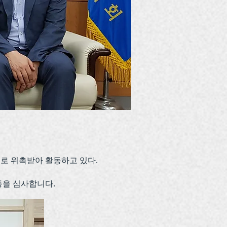
로 위촉받아 활동하고 있다.
등을 심사합니다.