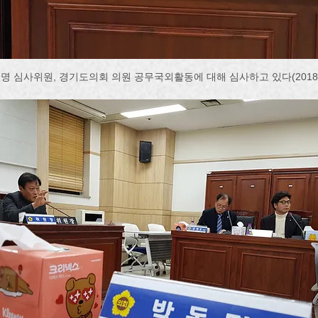
명 심사위원, 경기도의회 의원 공무국외활동에 대해 심사하고 있다(2018.1