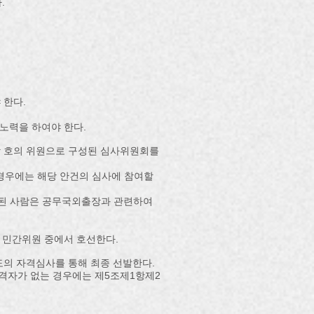
.
 한다.
노력을 하여야 한다.
각 호의 위원으로 구성된 심사위원회를
 경우에는 해당 안건의 심사에 참여할
추천된 사람은 공무국외출장과 관련하여
민간위원 중에서 호선한다.​
도의 자격심사를 통해 최종 선발한다.
적격자가 없는 경우에는 제5조제1항제2