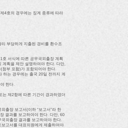
, 제4호의 경우에는 징계 종류에 따라
달리 부당하게 지출된 경비를 환수조
제1호 서식에 따른 공무국외출장 계획
 계획을 제안 설명하여야 한다. 다만,
(첨부 포함)가 포함되어야 한다.
 하는 경우에는 출국 20일 전까지 계
야 한다.
또는 제2항에 따른 기간이 경과하였더
국외출장 보고서(이하 “보고서”라 한
 결과를 보고하여야 한다. 다만, 60
무국외출장 결과를 보고하여야 한다.
책검토보고서를 대표의원에게 제출하여야