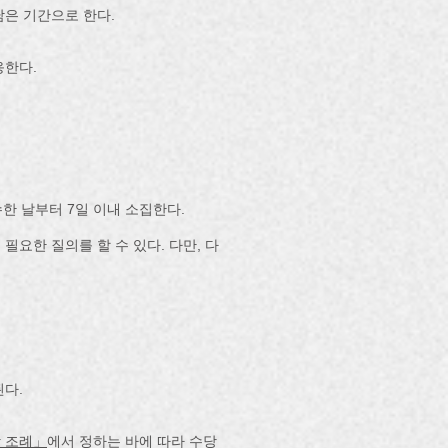
남은 기간으로 한다.
응한다.
한 날부터 7일 이내 소집한다.
요한 질의를 할 수 있다. 다만, 다
다.
 조례」
에서 정하는 바에 따라 수당