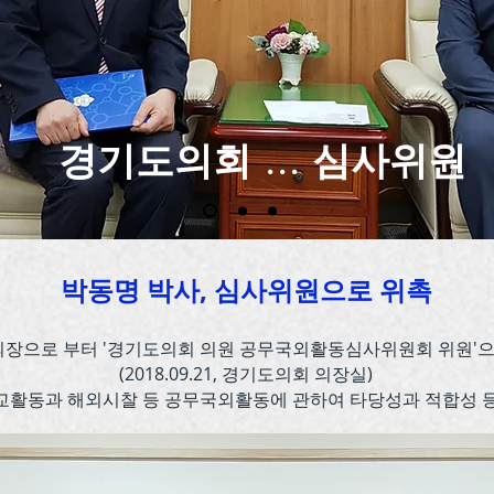
경기도의회 ... 심사위원
박동명 박사, 심사위원으로 위촉
의장으로 부터 '경기도의회 의원 공무국외활동심사위원회 위원'으
(2018.09.21, 경기도의회 의장실)
교활동과 해외시찰 등 공무국외활동에 관하여
타당성과 적합성 