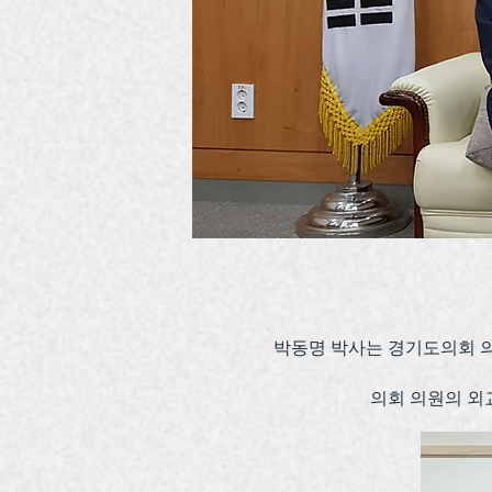
박동명 박사는 경기도의회 
의회 의원의 외