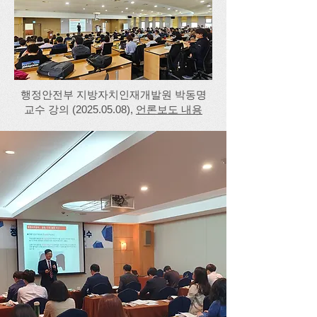
행정안전부 지방자치인재개발원 박동명
교수 강의
(2025.05.08)
,
언론보도 내용