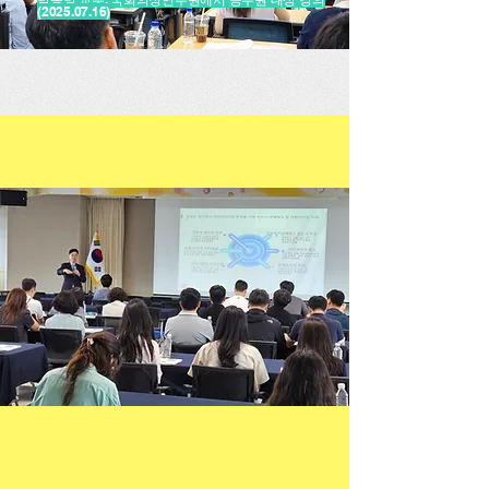
(2025.07.16)