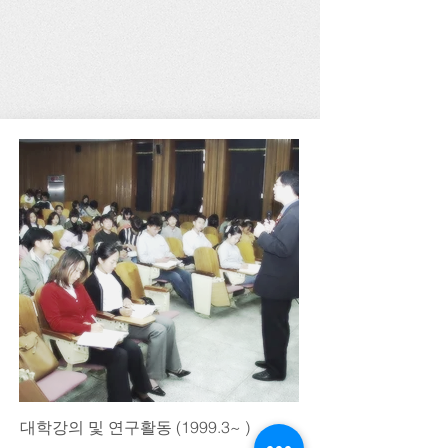
대학강의 및 연구활동 (1999.3~ )