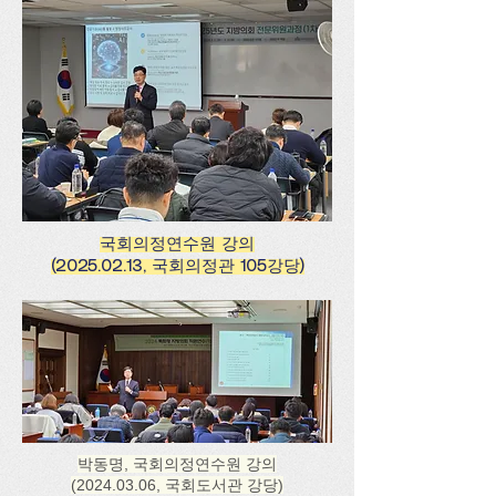
국회의정연수원 강의
​(2025.02.13, 국회의정관 105강당)
박동명, 국회의정연수원 강의
(2024.03.06
, 국회도서관 강당)