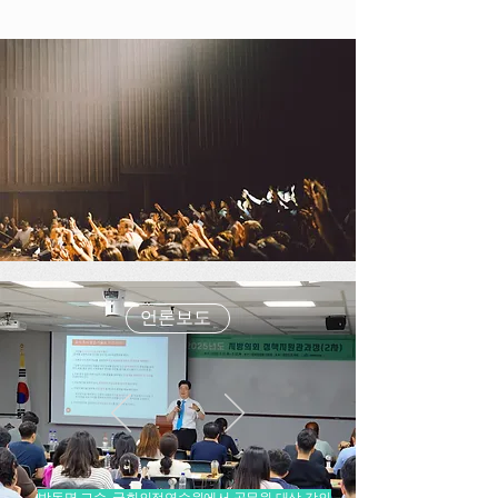
언론보도
박동명 교수, 국회의정연수원에서 공무원 대상 강의