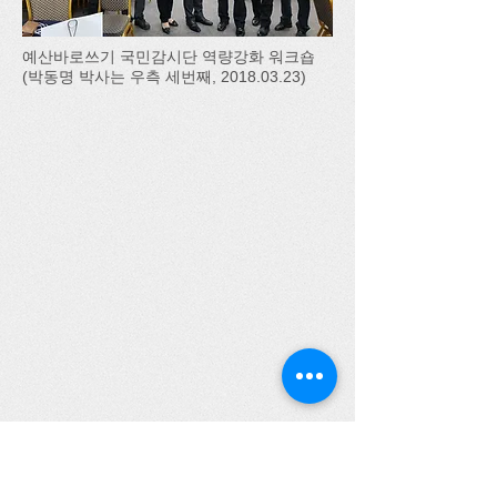
예산바로쓰기 국민감시단 역량강화 워크숍
(박동명 박사는 우측 세번째,
2018.03.23)