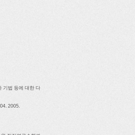
 기법 등에 대한 다
 2005.