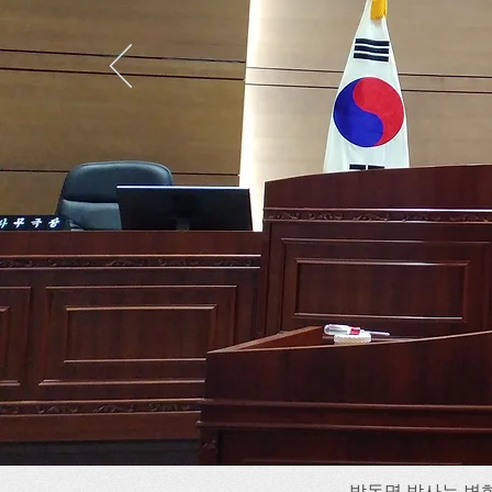
박동명 박사는 변화