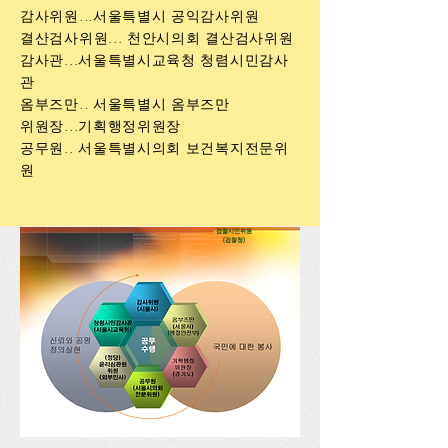
감사위원...서울특별시 공익감사위원
​결산검사위원... 천안시의회 결산검사위원
감사관...서울특별시교육청 청렴시민감사
관
옴부즈만.. 서울특별시 옴부즈만
위원장...기획행정위원장
공무원.. 서울특별시의회 보건복지전문위
원
검찰시민위원
​(검찰청)