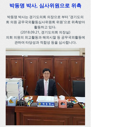
박동명 박사, 심사위원으로 위촉
박동명 박사는 경기도의회 의장으로 부터 '경기도의
회 의원 공무국외활동심사위원회 위원'으로 위촉받아
활동하고 있다.
(2018.09.21
, 경기도의회 의장실)
의회 의원의 외교활동과 해외시찰 등 공무국외활동에
관하여
타당성과 적합성 등을 심사합니다.