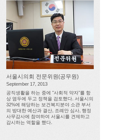
서울시의회 전문위원(공무원)
September 17, 2013
공직생활을 하는 중에 "사회적 약자"를 항
상 염두에 두고 정책을 검토했다. 서울시의
32%에 해당하는 보건복지분야 소관 부서
의 방대한 예산과 결산, 조례안 심사, 행정
사무감사에 참여하여 서울시를 견제하고
감시하는 역할을 했다.