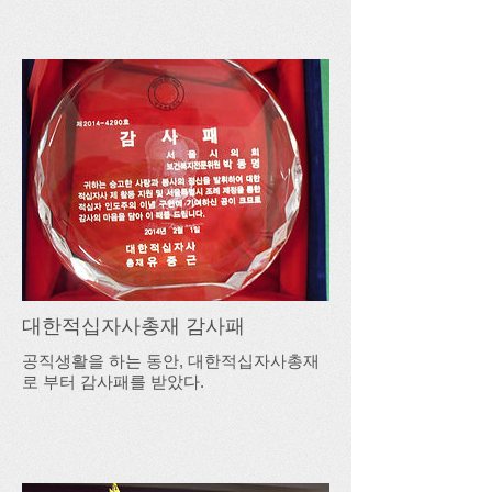
대한적십자사총재 감사패
공직생활을 하는 동안, 대한적십자사총재
로 부터 감사패를 받았다.