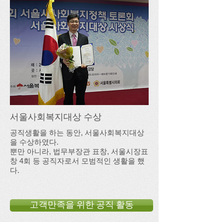
서울사회복지대상 수상
공직생활을 하는 동안, 서울사회복지대상
을 수상하였다.
뿐만 아니라, 법무부장관 표창, 서울시장표
창 4회 등 공직자로서 모범적인 생활을 했
다.
고객만족을 위한 공직 활동