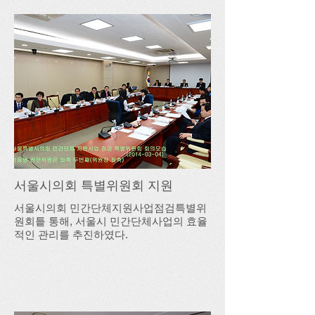
서울시의회 특별위원회 지원
서울시의회 민간단체지원사업점검특별위
원회틑 통해, 서울시 민간단체사업의 효율
적인 관리를 추진하였다.