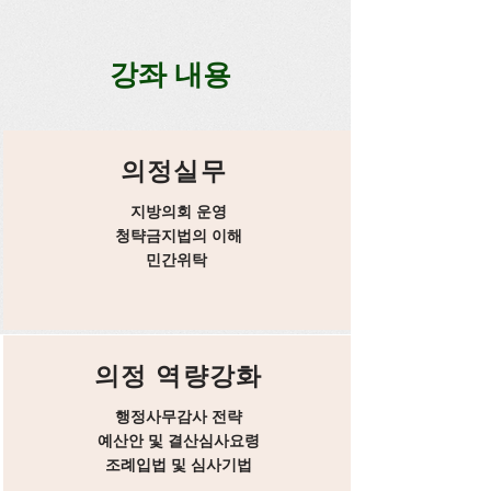
강좌 내용
의정실무
지방의회 운영
청탹금지법의 이해
​민간위탁
의정 역량강화
행정사무감사 전략
예산안 및 결산심사요령
​조례입법 및 심사기법