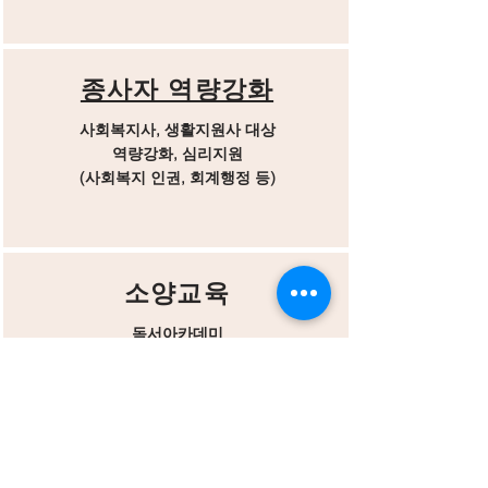
​종사자 역량강화
사회복지사, 생활지원사 대상
역량강화, 심리지원
​(사회복지 인권, 회계행정 등)
소양교육
독서아카데미
(한국출판문화산업진흥원)
​인문학강좌