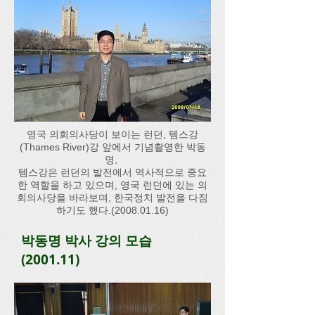
영국 의회의사당이 보이는 런던, 템스강
(Thames River)강 앞에서 기념촬영한 박동
명,
템스강은 런던의 발전에서 역사적으로 중요
한 역할을 하고 있으며, 영국 런던에 있는 의
회의사당을 바라보며, 한국정치 발전을 다짐
하기도 했다.(2008.01.16)
박동명 박사 강의 모습
(2001.11)