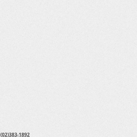
(
02)383-1892