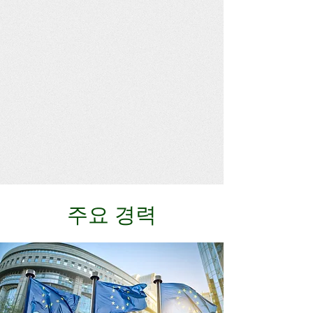
주요 경력