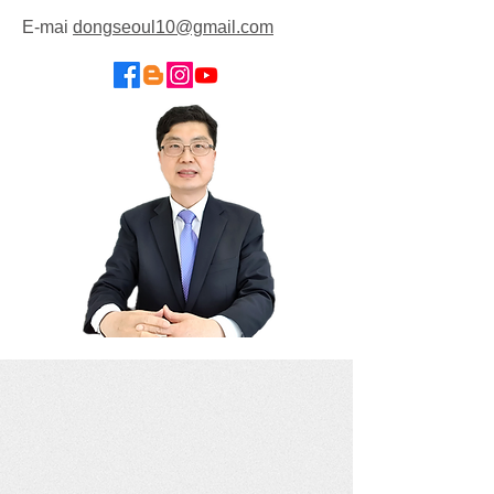
E-mai
dongseoul10@gmail.com