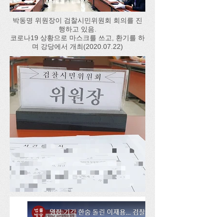
박동명 위원장이 검찰시민위원회 회의를 진
행하고 있음.
코로나19 상황으로 마스크를 쓰고, 환기를 하
며 강당에서 개최(2020.07.22)