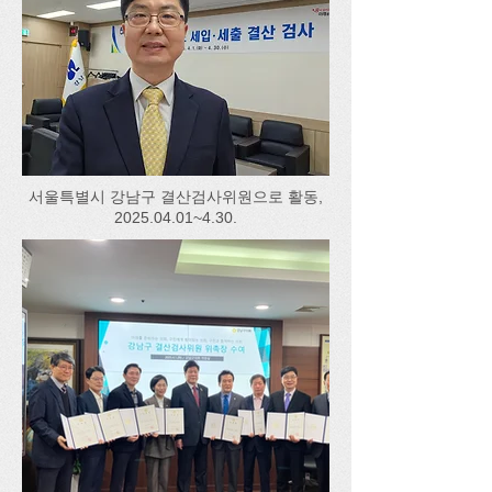
서울특별시 강남구 결산검사위원으로 활동,
2025.04.01
~4.30.