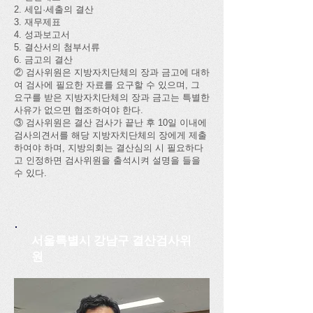
2. 세입·세출의 결산
3. 재무제표
4. 성과보고서
5. 결산서의 첨부서류
6. 금고의 결산
② 검사위원은 지방자치단체의 장과 금고에 대하
여 검사에 필요한 자료를 요구할 수 있으며, 그
요구를 받은 지방자치단체의 장과 금고는 특별한
사유가 없으면 협조하여야 한다.
③ 검사위원은 결산 검사가 끝난 후 10일 이내에
검사의견서를 해당 지방자치단체의 장에게 제출
하여야 하며, 지방의회는 결산심의 시 필요하다
고 인정하면 검사위원을 출석시켜 설명을 들을
수 있다.
서울특별시 강남구 결산검사위
원