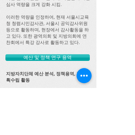
심사 역량을 크게 강화 시킴.
이러한 역량을 인정하여, 현재 서울시교육
청 청렴시민감사관, 서울시 공익감사위원
등으로 활동하며, 현장에서 감사활동을 하
고 있다. 또한 광역의회 및 지방의회에 연
찬회에서 특강 강사로 활동하고 있다.
예산 및 정책 연구 용역
지방자치단체 예산 분석, 정책용역, 정책계
획수립 활동
법학 및 행정학, 사회복지학 등 다양한 학
문적 배경과 정계-학계와 연계하여,
정책용역을 원만하게 수행하고 있으며,
우리나라 지방자치발전에 기여하고 있음.
더보기