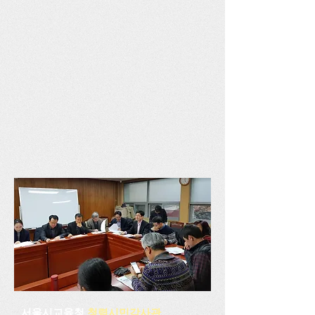
서울시교육청
청렴시민감사관