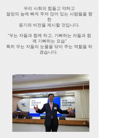
우리 사회의 힘들고 약하고
절망의 늪에 빠져 주저 앉아 있는 사람들을 향
한
용기와 비전을 제시할 것입니다.
"우는 자들과 함께 하고, 기뻐하는 자들과 함
께 기뻐하는 모습"
특히 우는 자들의 눈물을 닦아 주는 역할을 하
겠습니다.