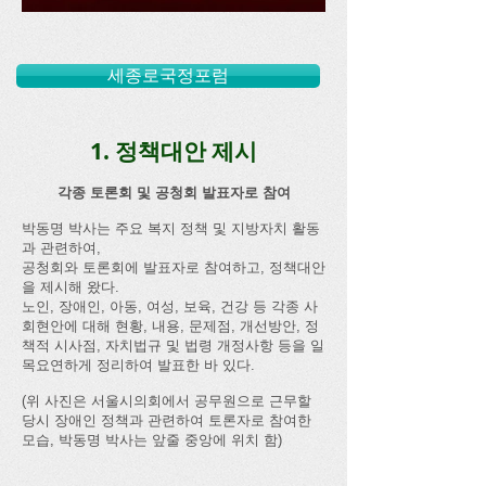
세종로국정포럼
1. 정책대안 제시
각종 토론회 및 공청회 발표자로 참여​
박동명 박사는 주요 복지 정책 및 지방자치 활동
과 관련하여,
공청회와 토론회에 발표자로 참여하고, 정책대안
을 제시해 왔다.
노인, 장애인, 아동, 여성, 보육, 건강 등 각종 사
회현안에 대해 현황, 내용, 문제점, 개선방안, 정
책적 시사점, 자치법규 및 법령 개정사항 등을 일
목요연하게 정리하여 발표한 바 있다.
​(위 사진은 서울시의회에서 공무원으로 근무할
당시 장애인 정책과 관련하여 토론자로 참여한
모습, 박동명 박사는 앞줄 중앙에 위치 함)