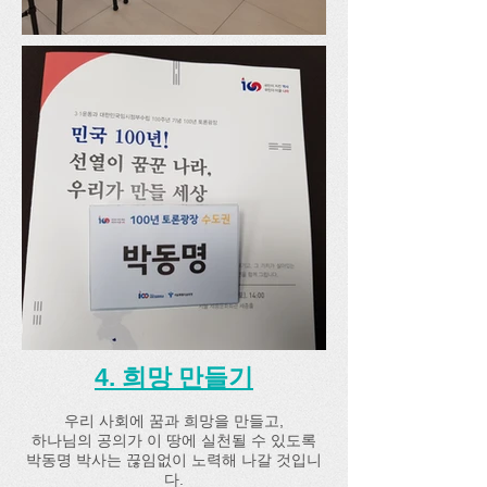
4. 희망 만들기
우리 사회에 꿈과 희망을 만들고,
하나님의 공의가 이 땅에 실천될 수 있도록
박동명 박사는 끊임없이 노력해 나갈 것입니
다.