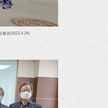
(2022.4.28)