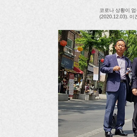
코로나 상황이 엄
(2020.12.03).
​