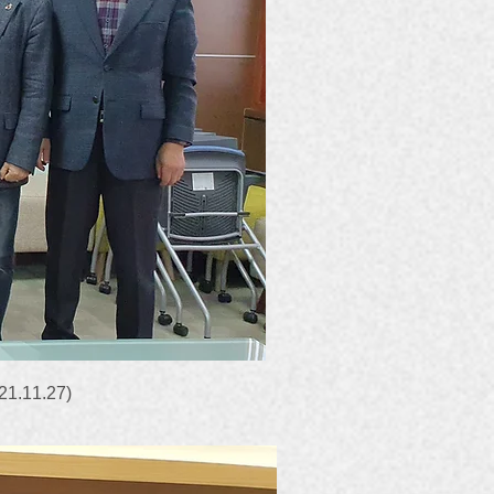
11.27)