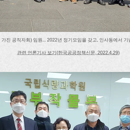
가진 공직자회) 임원... 2022년 정기모임을 갖고, 인사동에서 기념촬영
​관련 언론기사 보기(한국공공정책신문, 2022.4.29)