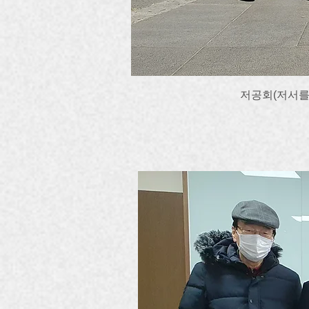
저공회(저서를 