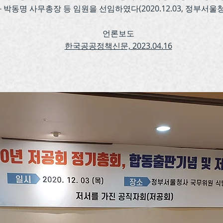
박동명 사무총장 등 임원을 선임하였다(2020.12.03, 정부서
언론보도
한국공공정책신문, 2023.04.16