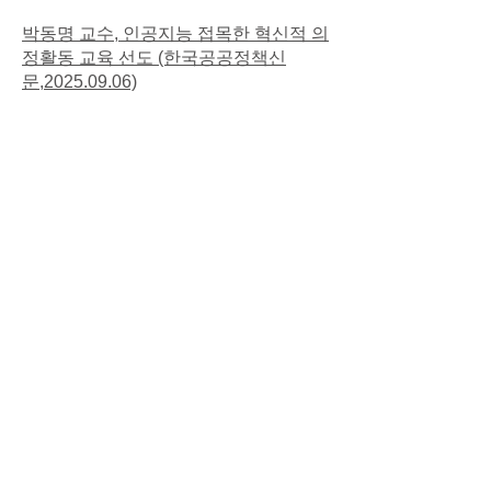
박동명 교수, 인공지능 접목한 혁신적 의
정활동 교육 선도 (한국공공정책신
문,2025.09.06)