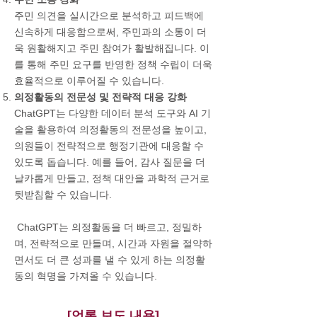
주민 의견을 실시간으로 분석하고 피드백에
신속하게 대응함으로써, 주민과의 소통이 더
욱 원활해지고 주민 참여가 활발해집니다. 이
를 통해 주민 요구를 반영한 정책 수립이 더욱
효율적으로 이루어질 수 있습니다.
의정활동의 전문성 및 전략적 대응 강화
ChatGPT는 다양한 데이터 분석 도구와 AI 기
술을 활용하여 의정활동의 전문성을 높이고,
의원들이 전략적으로 행정기관에 대응할 수
있도록 돕습니다. 예를 들어, 감사 질문을 더
날카롭게 만들고, 정책 대안을 과학적 근거로
뒷받침할 수 있습니다.
ChatGPT는 의정활동을 더 빠르고, 정밀하
며, 전략적으로 만들며, 시간과 자원을 절약하
면서도 더 큰 성과를 낼 수 있게 하는 의정활
동의 혁명을 가져올 수 있습니다.
[언론 보도 내용]