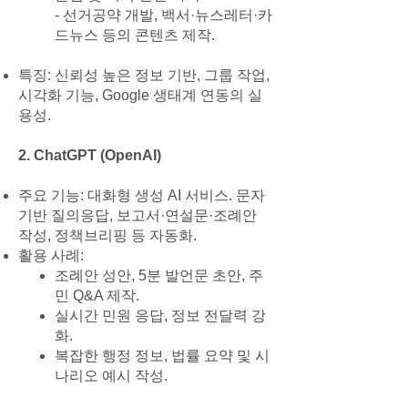
- 선거공약 개발, 백서·뉴스레터·카
드뉴스 등의 콘텐츠 제작.
특징: 신뢰성 높은 정보 기반, 그룹 작업,
시각화 기능, Google 생태계 연동의 실
용성.
2. ChatGPT (OpenAI)
주요 기능: 대화형 생성 AI 서비스. 문자
기반 질의응답, 보고서·연설문·조례안
작성, 정책브리핑 등 자동화.
활용 사례:
조례안 성안, 5분 발언문 초안, 주
민 Q&A 제작.
실시간 민원 응답, 정보 전달력 강
화.
복잡한 행정 정보, 법률 요약 및 시
나리오 예시 작성.