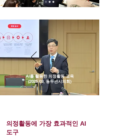
AI를 활용한 의정활동 교육
(2025.03, 동두천시의회)
의정활동에 가장 효과적인 AI
도구