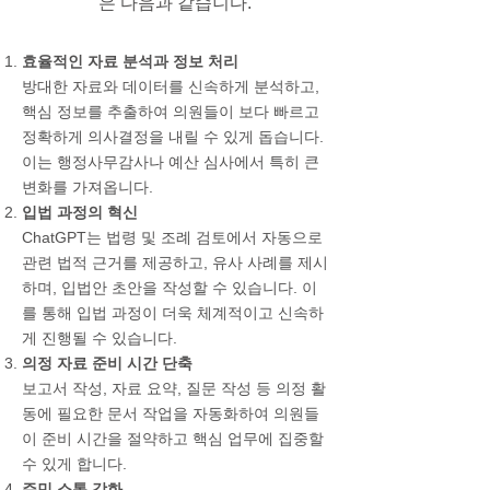
은 다음과 같습니다.
효율적인 자료 분석과 정보 처리
방대한 자료와 데이터를 신속하게 분석하고,
핵심 정보를 추출하여 의원들이 보다 빠르고
정확하게 의사결정을 내릴 수 있게 돕습니다.
이는 행정사무감사나 예산 심사에서 특히 큰
변화를 가져옵니다.
입법 과정의 혁신
ChatGPT는 법령 및 조례 검토에서 자동으로
관련 법적 근거를 제공하고, 유사 사례를 제시
하며, 입법안 초안을 작성할 수 있습니다. 이
를 통해 입법 과정이 더욱 체계적이고 신속하
게 진행될 수 있습니다.
의정 자료 준비 시간 단축
보고서 작성, 자료 요약, 질문 작성 등 의정 활
동에 필요한 문서 작업을 자동화하여 의원들
이 준비 시간을 절약하고 핵심 업무에 집중할
수 있게 합니다.
주민 소통 강화