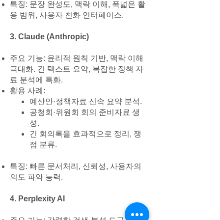
특징: 문장 완성도, 맥락 이해, 폭넓은 활
용 범위, 사용자 친화 인터페이스.
3. Claude (Anthropic)
주요 기능: 윤리적 원칙 기반, 맥락 이해
극대화. 긴 텍스트 요약, 복잡한 정책 자
료 분석에 특화.
활용 사례:
예산안·정책자료 신속 요약 분석.
공청회·위원회 회의 준비자료 생
성.
긴 회의록을 효과적으로 정리, 쟁
점 분류.
특징: 빠른 문서처리, 신뢰성, 사용자의
의도 파악 능력.
4. Perplexity AI