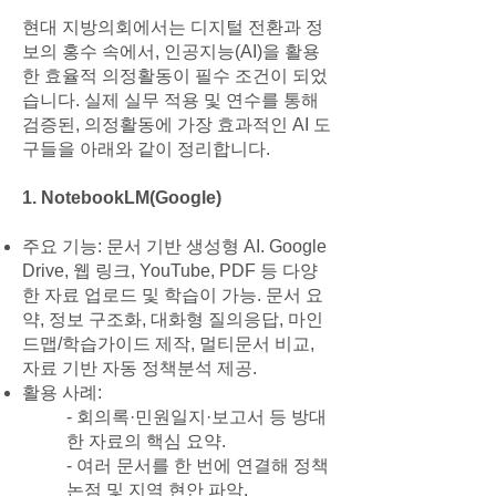
현대 지방의회에서는 디지털 전환과 정
보의 홍수 속에서, 인공지능(AI)을 활용
한 효율적 의정활동이 필수 조건이 되었
습니다. 실제 실무 적용 및 연수를 통해
검증된, 의정활동에 가장 효과적인 AI 도
구들을 아래와 같이 정리합니다.
1. NotebookLM(Google)
주요 기능: 문서 기반 생성형 AI. Google
Drive, 웹 링크, YouTube, PDF 등 다양
한 자료 업로드 및 학습이 가능. 문서 요
약, 정보 구조화, 대화형 질의응답, 마인
드맵/학습가이드 제작, 멀티문서 비교,
자료 기반 자동 정책분석 제공.
활용 사례:
- 회의록·민원일지·보고서 등 방대
한 자료의 핵심 요약.
- 여러 문서를 한 번에 연결해 정책
논점 및 지역 현안 파악.