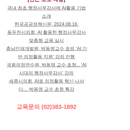
국내 최초 행정사무감사에 AI활용 기법
소개
​한국공공정책신문, 2024.08.16.
동두천시의회, AI 활용한 행정사무감사
맞춤형 교육 실시
충남인재개발원, 박동명교수 초빙 ‘AI 기
반 의정활동 지원’ 강의 진행
국회의정연수원, 박동명 교수 초청... ‘AI
시대의 행정사무감사’ 강의
세종시의회, AI로 의정활동 혁신 나서
다… 박동명 교수 초청 특강
교육문의
(02)383-1892