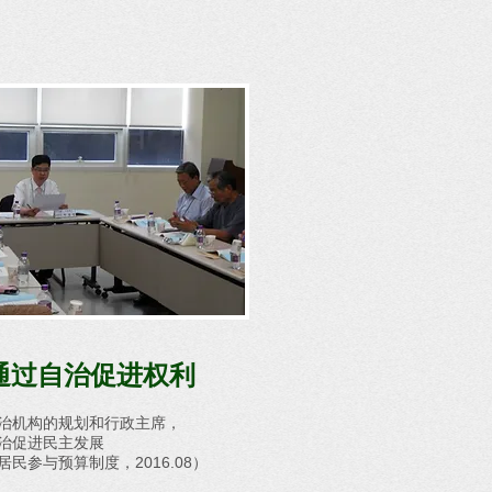
通过自治促进权利
治机构的规划和行政主席，
治促进民主发展
民参与预算制度，2016.08）