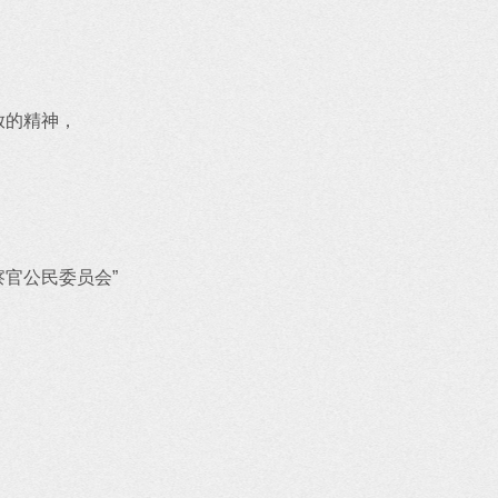
放的精神，
察官公民委员会”