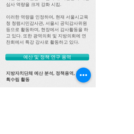
심사 역량을 크게 강화 시킴.
이러한 역량을 인정하여, 현재 서울시교육
청 청렴시민감사관, 서울시 공익감사위원
등으로 활동하며, 현장에서 감사활동을 하
고 있다. 또한 광역의회 및 지방의회에 연
찬회에서 특강 강사로 활동하고 있다.
예산 및 정책 연구 용역
지방자치단체 예산 분석, 정책용역, 정책계
획수립 활동
법학 및 행정학, 사회복지학 등 다양한 학
문적 배경과 정계-학계와 연계하여,
정책용역을 원만하게 수행하고 있으며,
우리나라 지방자치발전에 기여하고 있음.
더보기