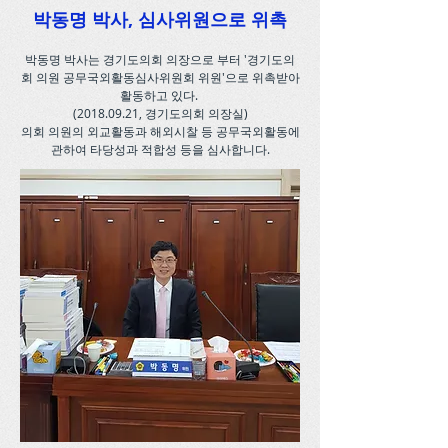
박동명 박사, 심사위원으로 위촉
박동명 박사는 경기도의회 의장으로 부터 '경기도의
회 의원 공무국외활동심사위원회 위원'으로 위촉받아
활동하고 있다.
(2018.09.21
, 경기도의회 의장실)
의회 의원의 외교활동과 해외시찰 등 공무국외활동에
관하여
타당성과 적합성 등을 심사합니다.