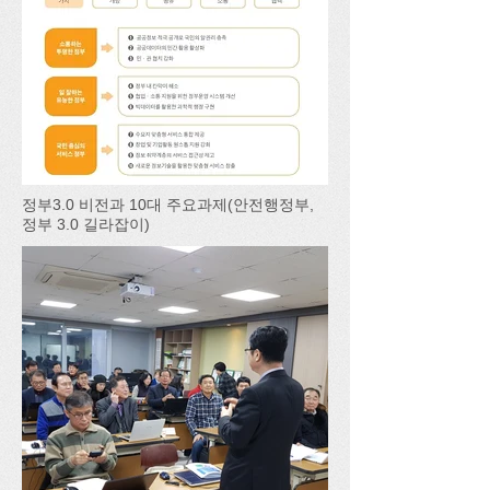
정부3.0 비전과 10대 주요과제(안전행정부,
정부 3.0 길라잡이)