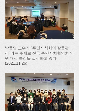
박동명 교수가 "주민자치회의 갈등관
리"라는 주제로 전국 주민자치협의회 임
원 대상 특강을 실시하고 있다
(2021.11.26)