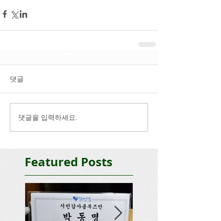
댓글
댓글을 입력하세요.
Featured Posts