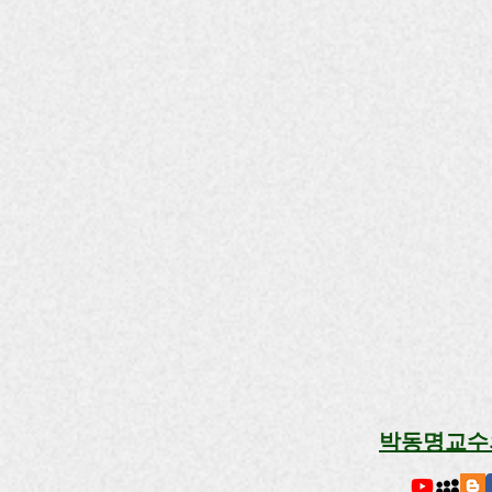
박동명교수