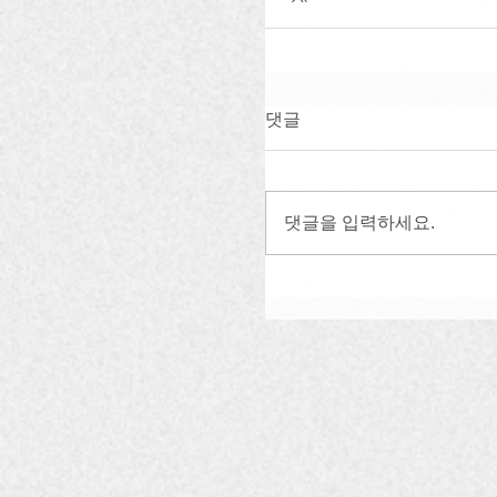
댓글
댓글을 입력하세요.