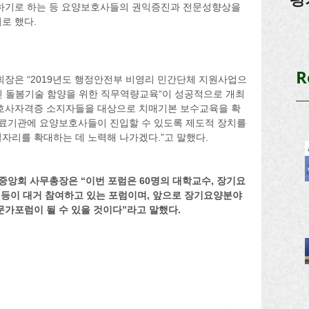
하기로 하는 등 요양보호사들의 권익증진과 전문성향상을 
로 했다.
R
장은 “2019년도 행정안전부 비영리 민간단체 지원사업으
 돌봄기술 함양을 위한 직무역량교육“이 성공적으로 개최
보호사자격증 소지자들을 대상으로 치매기본 보수교육을 확
의료기관에 요양보호사들이 진입할 수 있도록 제도적 장치를 
자리를 확대하는 데 노력해 나가겠다.”고 말했다.
앙회 사무총장은 “이번 포럼은 60명의 대학교수, 장기요
가 등이 대거 참여하고 있는 포럼이며, 앞으로 장기요양분야
문가포럼이 될 수 있을 것이다”라고 말했다.