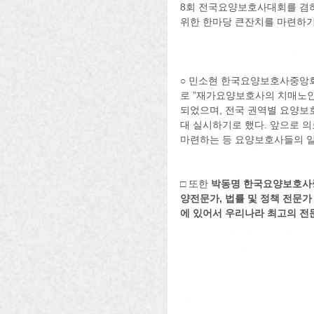
8회 전국요양보호사대회를 겸
위한 한마당 큰잔치를 마련하기
○ 민소현 한국요양보호사중앙회
로 ”재가요양보호사의 치매노인
되었으며, 전국 권역별 요양
대 실시하기로 했다. 앞으로 
마련하는 등 요양보호사들의 일
□ 또한 
박동명 한국요양보호사중
양전문가, 법률 및 정책 전문
에 있어서 우리나라 최고의 전