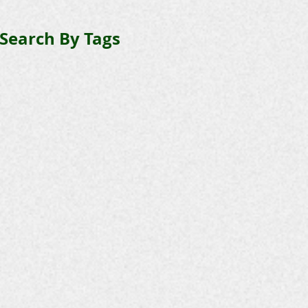
Search By Tags