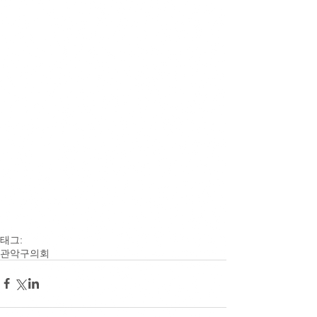
태그:
관악구의회