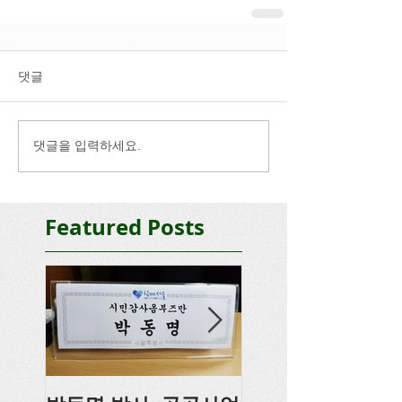
댓글
댓글을 입력하세요.
Featured Posts