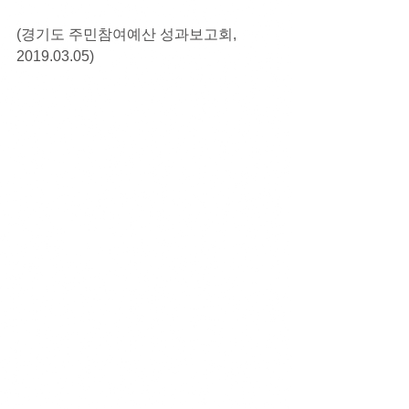
(경기도 주민참여예산 성과보고회, 
2019.03.05)