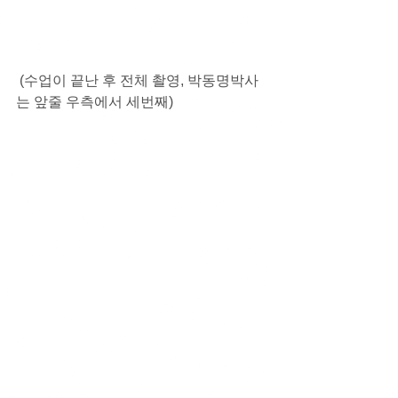
 (수업이 끝난 후 전체 촬영, 박동명박사
는 앞줄 우측에서 세번째)