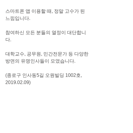
스마트폰 앱 이용할 때, 정말 고수가 된 
느낌입니다.
참여하신 모든 분들의 열정이 대단합니
다.
대학교수, 공무원, 민간전문가 등 다양한 
방면의 유명인사들이 모였습니다.
(종로구 인사동5길 오원빌딩 1002호, 
2019.02.09)