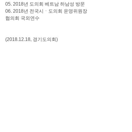
05. 2018년 도의회 베트남 하남성 방문
06. 2018년 전국시ㆍ도의회 운영위원장
협의회 국외연수
(2018.12.18, 경기도의회)