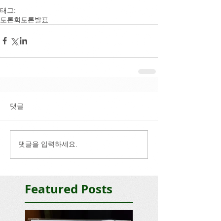
태그:
토론회
토론발표
댓글
댓글을 입력하세요.
Featured Posts