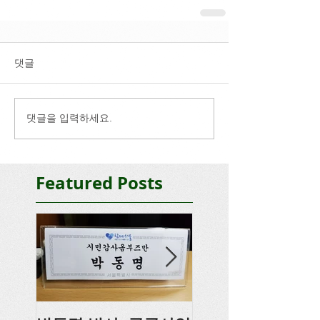
댓글
댓글을 입력하세요.
Featured Posts