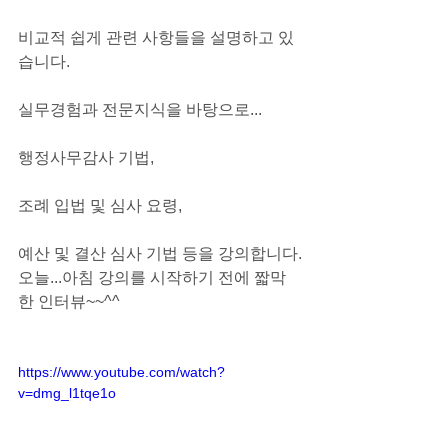
비교적 쉽게 관련 사항들을 설명하고 있
습니다.
실무경험과 전문지식을 바탕으로...
행정사무감사 기법, 
조례 입법 및 심사 요령,
예산 및 결산 심사 기법 등을 강의합니다.
오늘...아침 강의를 시작하기 전에 짧막
한 인터뷰~~^^
https://www.youtube.com/watch?
v=dmg_l1tqe1o