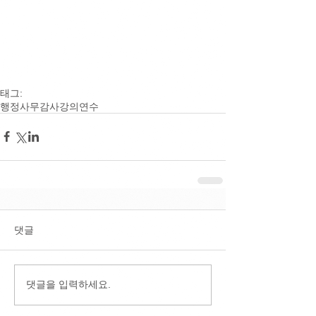
태그:
행정사무감사
강의
연수
댓글
댓글을 입력하세요.