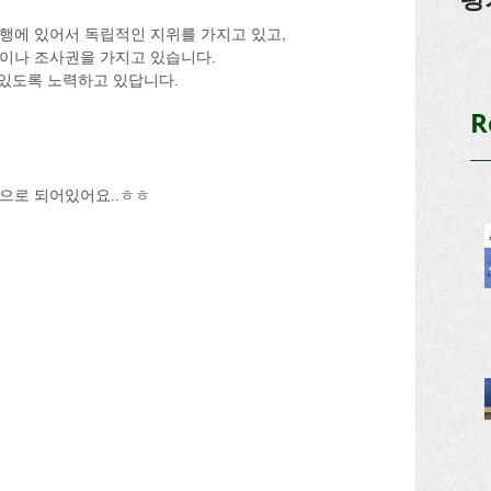
에 있어서 독립적인 지위를 가지고 있고,
이나 조사권을 가지고 있습니다.
 있도록 노력하고 있답니다.
R
으로 되어있어요..ㅎㅎ