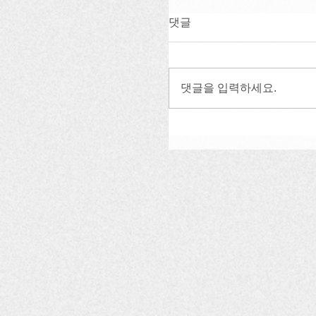
댓글
댓글을 입력하세요.