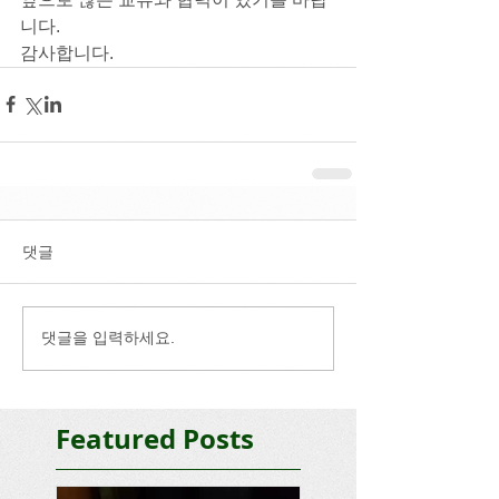
니다.
감사합니다.
댓글
댓글을 입력하세요.
Featured Posts