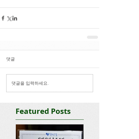
댓글
댓글을 입력하세요.
Featured Posts