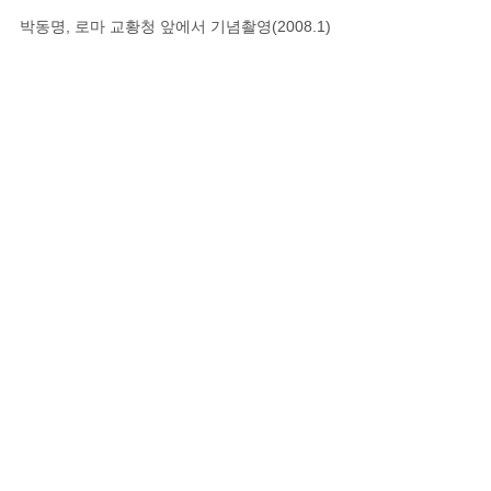
박동명, 로마 교황청 앞에서 기념촬영(2008.1)