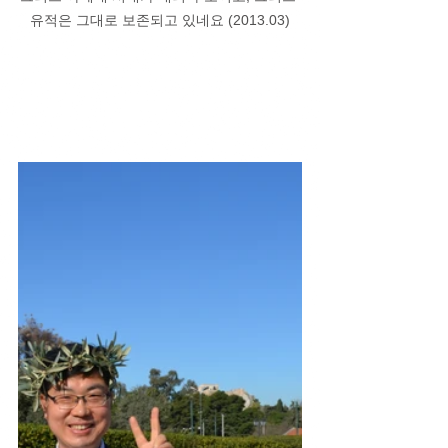
유적은 그대로 보존되고 있네요 (2013.03)