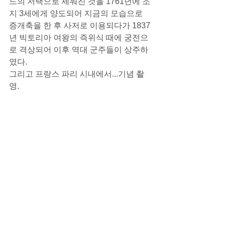
드의 저택으로 세워진 것을 1761년에 조
지 3세에게 양도되어 지금의 모습으로 
증개축을 한 후 사저로 이용되다가 1837
년 빅토리아 여왕의 즉위식 때에 궁전으
로 격상되어 이후 역대 군주들이 상주하
였다. 
그리고 프랑스 파리 시내에서...기념 촬
영.