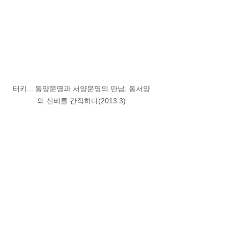
터키... 동양문명과 서양문명의 만남, 동서양
의 신비를 간직하다(2013.3)